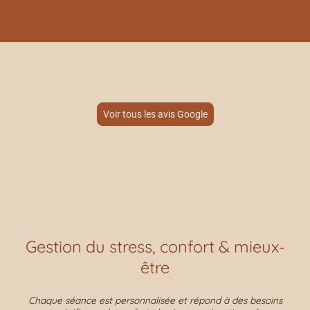
Voir tous les avis Google
Gestion du stress, confort & mieux-
être
Chaque séance est personnalisée et répond à des besoins