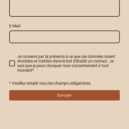
E-Mail
Je consens par la présente à ce que ces données soient
stockées et traitées dans le but d'établir un contact. Je
sais que je peux révoquer mon consentement à tout
moment
*
* Veuillez remplir tous les champs obligatoires.
Envoyer