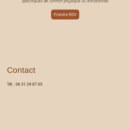
spécifiques de confort physique ou émotionnel.
Prendre RDV
Contact
Tél. : 06 31 29 87 05