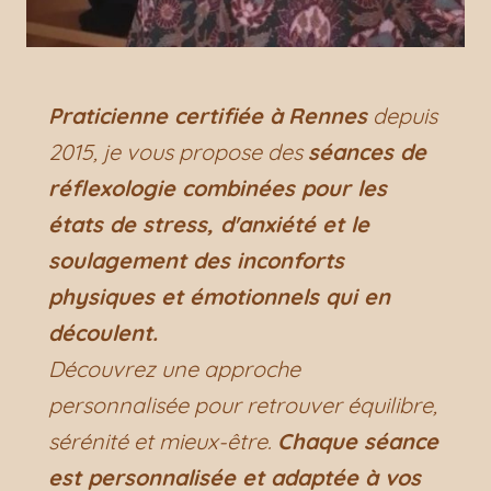
Praticienne certifiée à
Rennes
depuis
2015, je vous propose des
séances de
réflexologie combinées pour les
états de stress, d'anxiété et le
soulagement des inconforts
physiques et émotionnels qui en
découlent.
Découvrez une approche
personnalisée pour retrouver équilibre,
sérénité et mieux-être.
Chaque séance
est personnalisée et adaptée à vos