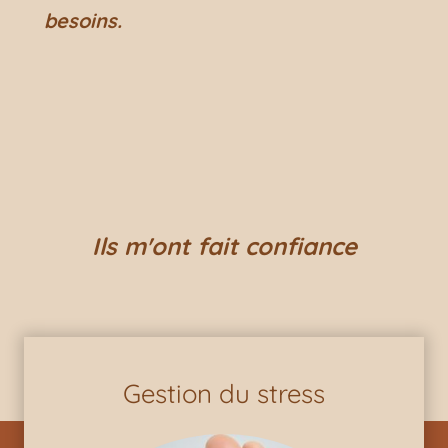
besoins.
Ils m'ont fait confiance
Gestion du stress