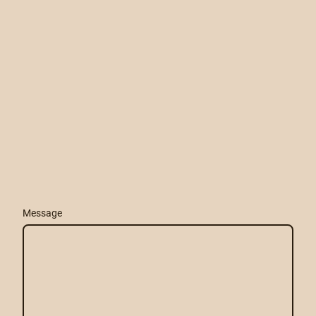
Message