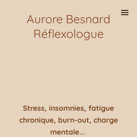
Aurore Besnard
Réflexologue
Stress, insomnies, fatigue
chronique, burn-out, charge
mentale...