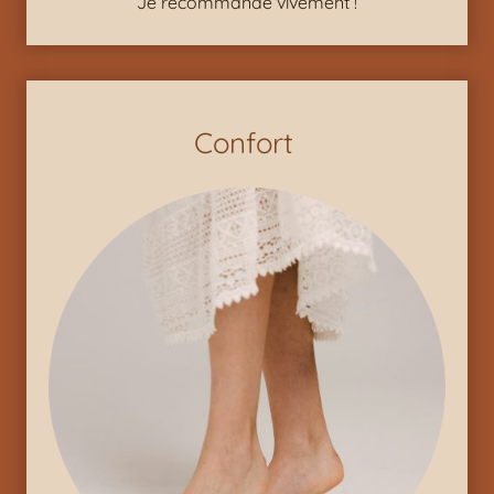
Je recommande vivement !
Confort