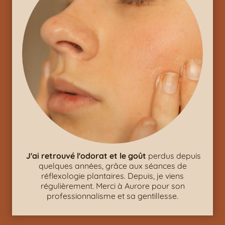
J'ai retrouvé l'odorat et le goût
perdus depuis
quelques années, grâce aux séances de
réflexologie plantaires. Depuis, je viens
régulièrement. Merci à Aurore pour son
professionnalisme et sa gentillesse.