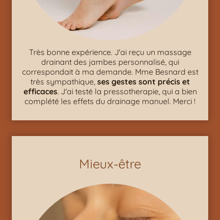
Très bonne expérience. J'ai reçu un massage
drainant des jambes personnalisé, qui
correspondait à ma demande. Mme Besnard est
très sympathique,
ses gestes sont précis et
efficaces
. J'ai testé la pressotherapie, qui a bien
complété les effets du drainage manuel. Merci !
Mieux-être