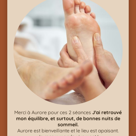
Merci à Aurore pour ces 2 séances
J'ai retrouvé
mon équilibre, et surtout, de bonnes nuits de
sommeil.
Aurore est bienveillante et le lieu est apaisant.